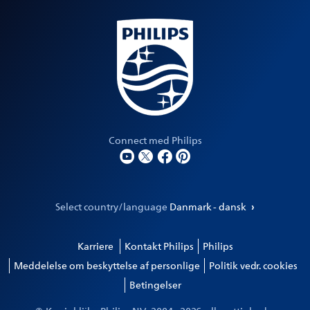
Connect med Philips
Select country/language
Danmark - dansk
Karriere
Kontakt Philips
Philips
Meddelelse om beskyttelse af personlige
Politik vedr. cookies
Betingelser